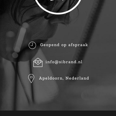
Geopend op afspraak
info@sibrand.nl
Apeldoorn, Nederland