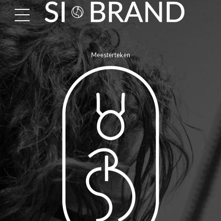
Meesterteken