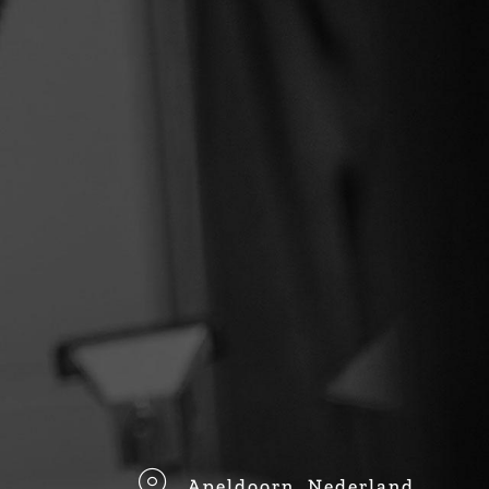
Apeldoorn, Nederland