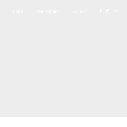
Home
Over si.brand
Contact