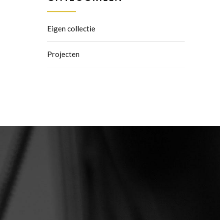
Eigen collectie
Projecten