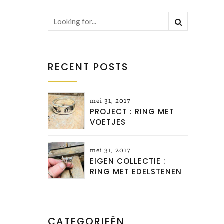
RECENT POSTS
mei 31, 2017
PROJECT : RING MET
VOETJES
mei 31, 2017
EIGEN COLLECTIE :
RING MET EDELSTENEN
CATEGORIEËN