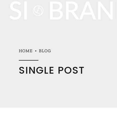
HOME
BLOG
SINGLE POST