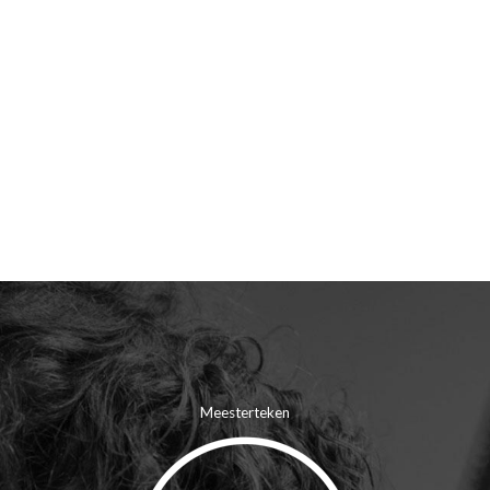
Meesterteken