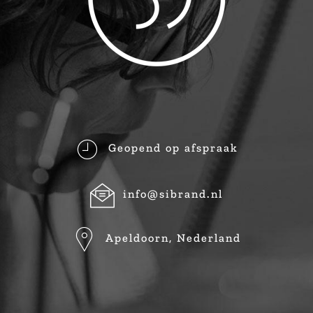
Geopend op afspraak
info@sibrand.nl
Apeldoorn, Nederland