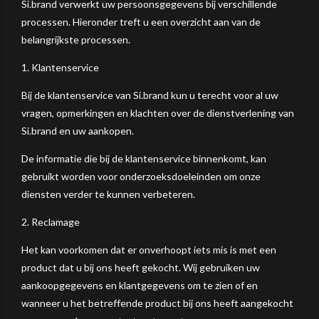
Si.brand verwerkt uw persoonsgegevens bij verschillende
processen. Hieronder treft u een overzicht aan van de
belangrijkste processen.
1. Klantenservice
Bij de klantenservice van Si.brand kun u terecht voor al uw
vragen, opmerkingen en klachten over de dienstverlening van
Si.brand en uw aankopen.
De informatie die bij de klantenservice binnenkomt, kan
gebruikt worden voor onderzoeksdoeleinden om onze
diensten verder te kunnen verbeteren.
2. Reclamage
Het kan voorkomen dat er onverhoopt iets mis is met een
product dat u bij ons heeft gekocht. Wij gebruiken uw
aankoopgegevens en klantgegevens om te zien of en
wanneer u het betreffende product bij ons heeft aangekocht