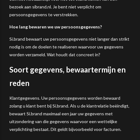
bezoek aan sibrand.nl. Je bent niet verplicht om
persoonsgegevens te verstrekken.
Hoe lang bewaren we uw persoonsgegevens?
Si.brand bewaart uw persoonsgegevens niet langer dan strikt
nodig is om de doelen te realiseren waarvoor uw gegevens
worden verzameld. Wat houdt dat concreet in?
Soort gegevens, bewaartermijn en
reden
Klantgegevens. Uw persoonsgegevens worden bewaard
zolang u klant bent bij Si.brand. Als u de klantrelatie beëindigt,
bewaart Si.brand maximaal een jaar uw gegevens met
uitzondering van die gegevens waarvoor een wettelijke
verplichting bestaat. Dit geldt bijvoorbeeld voor facturen.