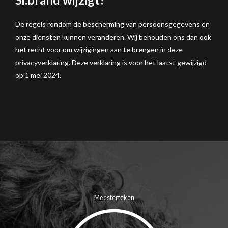
De regels rondom de bescherming van persoonsgegevens en
onze diensten kunnen veranderen. Wij behouden ons dan ook
het recht voor om wijzigingen aan te brengen in deze
privacyverklaring. Deze verklaring is voor het laatst gewijzigd
op 1 mei 2024.
Meesterteken