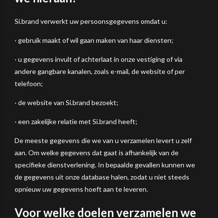
Si.brand verwerkt uw persoonsgegevens omdat u:
· gebruik maakt of wil gaan maken van haar diensten;
· u gegevens invult of achterlaat in onze vestiging of via
andere gangbare kanalen, zoals e-mail, de website of per
telefoon;
· de website van Si.brand bezoekt;
· een zakelijke relatie met Si.brand heeft;
De meeste gegevens die we van u verzamelen levert u zelf
aan. Om welke gegevens dat gaat is afhankelijk van de
specifieke dienstverlening. In bepaalde gevallen kunnen we
de gegevens uit onze database halen, zodat u niet steeds
opnieuw uw gegevens hoeft aan te leveren.
Voor welke doelen verzamelen we