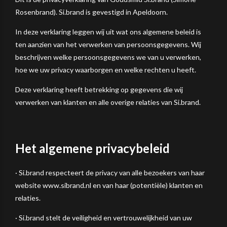
Rosenbrand). Si.brand is gevestigd in Apeldoorn.
In deze verklaring leggen wij uit wat ons algemene beleid is
ten aanzien van het verwerken van persoonsgegevens. Wij
beschrijven welke persoonsgegevens we van u verwerken,
hoe we uw privacy waarborgen en welke rechten u heeft.
Deze verklaring heeft betrekking op gegevens die wij
verwerken van klanten en alle overige relaties van Si.brand.
Het algemene privacybeleid
· Si.brand respecteert de privacy van alle bezoekers van haar
website www.sibrand.nl en van haar (potentiële) klanten en
relaties.
· Si.brand stelt de veiligheid en vertrouwelijkheid van uw