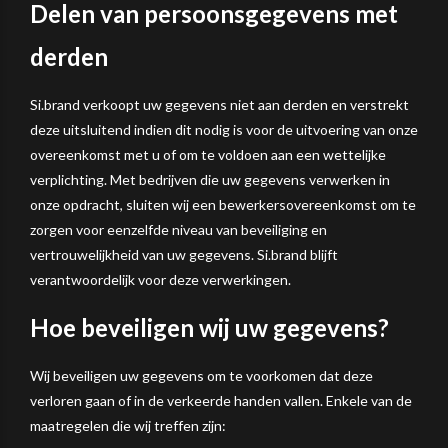
Delen van persoonsgegevens met
derden
Si.brand verkoopt uw gegevens niet aan derden en verstrekt
deze uitsluitend indien dit nodig is voor de uitvoering van onze
overeenkomst met u of om te voldoen aan een wettelijke
verplichting. Met bedrijven die uw gegevens verwerken in
onze opdracht, sluiten wij een bewerkersovereenkomst om te
zorgen voor eenzelfde niveau van beveiliging en
vertrouwelijkheid van uw gegevens. Si.brand blijft
verantwoordelijk voor deze verwerkingen.
Hoe beveiligen wij uw gegevens?
Wij beveiligen uw gegevens om te voorkomen dat deze
verloren gaan of in de verkeerde handen vallen. Enkele van de
maatregelen die wij treffen zijn: