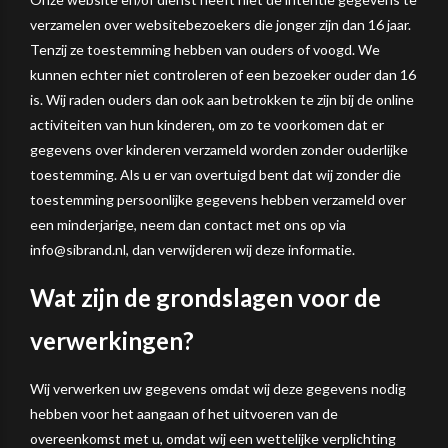
verzamelen over websitebezoekers die jonger zijn dan 16 jaar.
Tenzij ze toestemming hebben van ouders of voogd. We
kunnen echter niet controleren of een bezoeker ouder dan 16
is. Wij raden ouders dan ook aan betrokken te zijn bij de online
activiteiten van hun kinderen, om zo te voorkomen dat er
gegevens over kinderen verzameld worden zonder ouderlijke
toestemming. Als u er van overtuigd bent dat wij zonder die
toestemming persoonlijke gegevens hebben verzameld over
een minderjarige, neem dan contact met ons op via
info@sibrand.nl, dan verwijderen wij deze informatie.
Wat zijn de grondslagen voor de
verwerkingen?
Wij verwerken uw gegevens omdat wij deze gegevens nodig
hebben voor het aangaan of het uitvoeren van de
overeenkomst met u, omdat wij een wettelijke verplichting