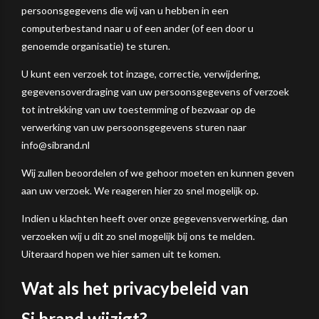
persoonsgegevens die wij van u hebben in een
computerbestand naar u of een ander (of een door u
genoemde organisatie) te sturen.
U kunt een verzoek tot inzage, correctie, verwijdering,
gegevensoverdraging van uw persoonsgegevens of verzoek
tot intrekking van uw toestemming of bezwaar op de
verwerking van uw persoonsgegevens sturen naar
info@sibrand.nl
Wij zullen beoordelen of we gehoor moeten en kunnen geven
aan uw verzoek. We reageren hier zo snel mogelijk op.
Indien u klachten heeft over onze gegevensverwerking, dan
verzoeken wij u dit zo snel mogelijk bij ons te melden.
Uiteraard hopen we hier samen uit te komen.
Wat als het privacybeleid van
Si.brand wijzigt?