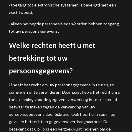
· toegang tot elektronische systemen is beveiligd met een
wachtwoord;
· alleen bevoegde personeelsleden/derden hebben toegang
tot uw persoonsgegevens;
Welke rechten heeft u met
betrekking tot uw
persoonsgegevens?
U heeft het recht om uw persoonsgegevens in te zien, te
corrigeren of te verwijderen. Daarnaast heb u het recht om u
toestemming voor de gegevensverwerking in te trekken of
bezwaar te maken tegen de verwerking van uw
persoonsgegevens door Si.brand. Ook heeft u in sommige
gevallen het recht op gegevensoverdraagbaarheid. Dat
betekent dat u bij ons een verzoek kunt indienen om de