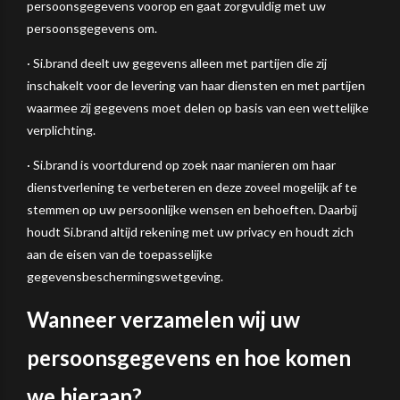
persoonsgegevens voorop en gaat zorgvuldig met uw
persoonsgegevens om.
· Si.brand deelt uw gegevens alleen met partijen die zij
inschakelt voor de levering van haar diensten en met partijen
waarmee zij gegevens moet delen op basis van een wettelijke
verplichting.
· Si.brand is voortdurend op zoek naar manieren om haar
dienstverlening te verbeteren en deze zoveel mogelijk af te
stemmen op uw persoonlijke wensen en behoeften. Daarbij
houdt Si.brand altijd rekening met uw privacy en houdt zich
aan de eisen van de toepasselijke
gegevensbeschermingswetgeving.
Wanneer verzamelen wij uw
persoonsgegevens en hoe komen
we hieraan?