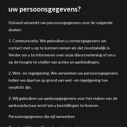
uw persoonsgegevens?
Si.brand verwerkt uw persoonsgegevens voor de volgende
doelen:
1. Communicatie. We gebruiken u contactgegevens om
contact met u op te kunnen nemen als dat noodzakelijk is.
Verder om u te informeren over onze dienstverlening of om u
op de hoogte te stellen van acties en aanbiedingen.
2. Wet- en regelgeving. We verwerken uw persoonsgegevens
indien we daartoe op grond van wet- en regelgeving toe
verplicht zijn.
3. Wij gebruiken uw aankoopgegevens voor het maken van de
aankoopfactuur en/of om u bestellingen te leveren.
Persoonsgegevens die wij verwerken