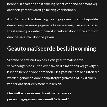
hebben, u daartoe toestemming heeft verleend of omdat wij
daar een gerechtvaardigd belang voor hebben.
Als u Si.brand toestemming heeft gegeven om voor bepaalde
doelen uw persoonsgegevens te verwerken, dan kun u deze
toestemming op ieder moment intrekken door dit telefonisch
door of via e-mail door te geven.
Geautomatiseerde besluitvorming
Si.brand neemt niet op basis van geautomatiseerde
verwerkingen besluiten over zaken die (aanzienlijke) gevolgen
kunnen hebben voor personen. Het gaat hier om besluiten die
worden genomen door computerprogramma’s of -systemen,
zonder dat daar een mens tussen zit.
Om welke processen draait het en welke
persoonsgegevens verzamelt Si.brand?