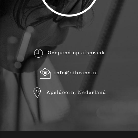
Geopend op afspraak
info@sibrand.nl
Apeldoorn, Nederland