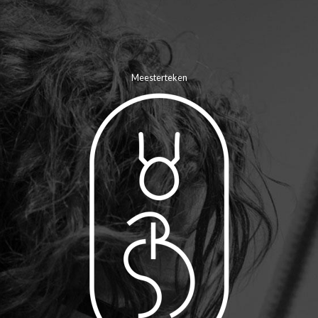
Meesterteken