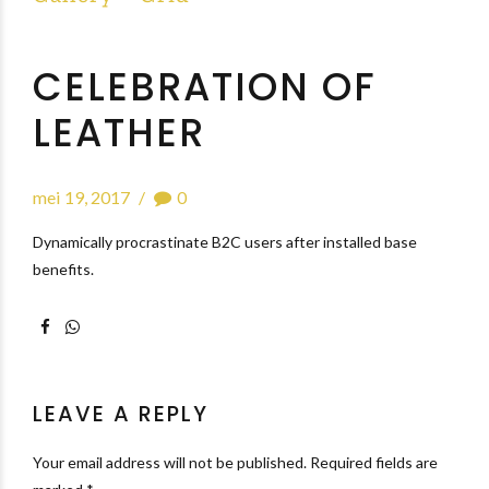
CELEBRATION OF
LEATHER
mei 19, 2017
0
Dynamically procrastinate B2C users after installed base
benefits.
LEAVE A REPLY
Your email address will not be published. Required fields are