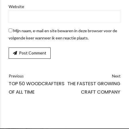
Website
Mijn naam, e-mail en site bewaren in deze browser voor de
volgende keer wanneer ik een reactie plaats.
Post Comment
Previous
Next
TOP 50 WOODCRAFTERS
THE FASTEST GROWING
OF ALL TIME
CRAFT COMPANY