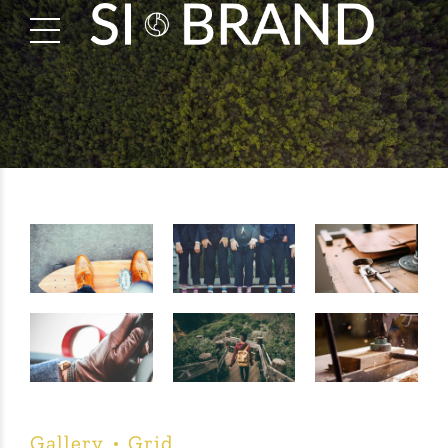
Gallery
Grid