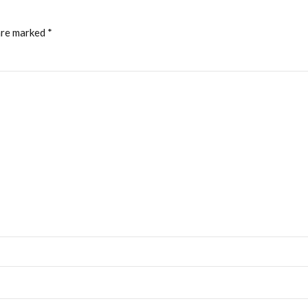
are marked *