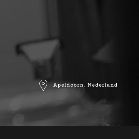
Apeldoorn, Nederland