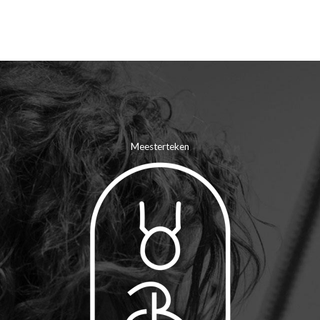
Meesterteken