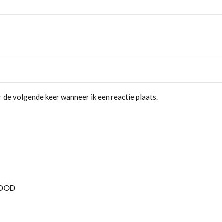
 de volgende keer wanneer ik een reactie plaats.
WOOD