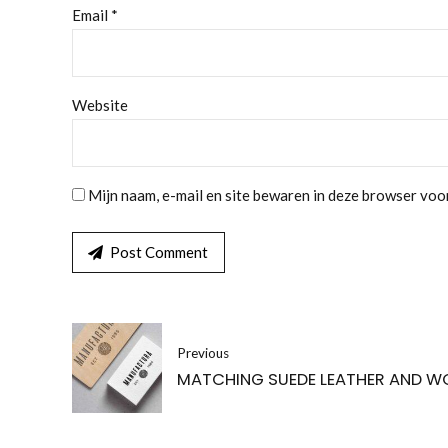
Email *
Website
Mijn naam, e-mail en site bewaren in deze browser voor
Post Comment
Previous
MATCHING SUEDE LEATHER AND 