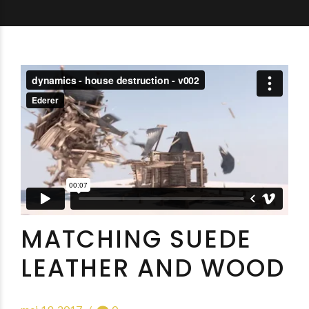
MATCHING SUEDE
LEATHER AND WOOD