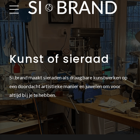
Kunst of sieraad
Si.brand maakt sieraden als draagbare kunstwerken op
een doordacht artistieke manier en juwelen om voor
altijd bij je te hebben.