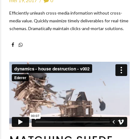
mei 19, 2017
0
Efficiently unleash cross-media information without cross-
media value. Quickly maximize timely deliverables for real-time
schemas. Dramatically maintain clicks-and-mortar solutions.