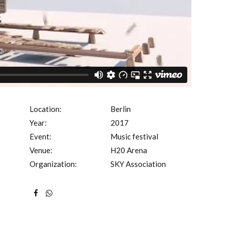
Location:
Berlin
Year:
2017
Event:
Music festival
Venue:
H20 Arena
Organization:
SKY Association