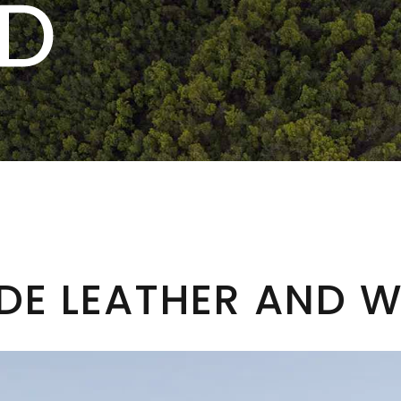
DE LEATHER AND 