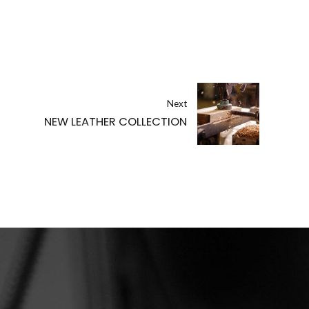
Next
NEW LEATHER COLLECTION