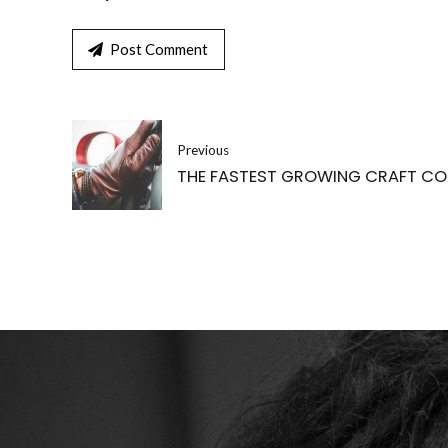
Post Comment
Previous
THE FASTEST GROWING CRAFT C