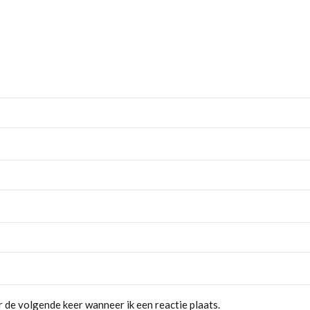
 de volgende keer wanneer ik een reactie plaats.