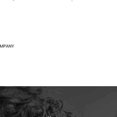
OMPANY